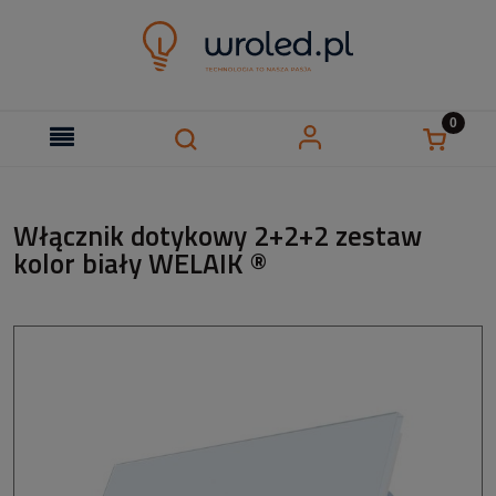
Włącznik dotykowy 2+2+2 zestaw
kolor biały WELAIK ®