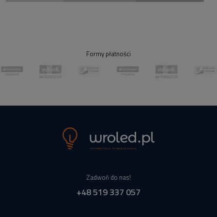
Formy płatności
Zadwoń do nas!
+48 519 337 057