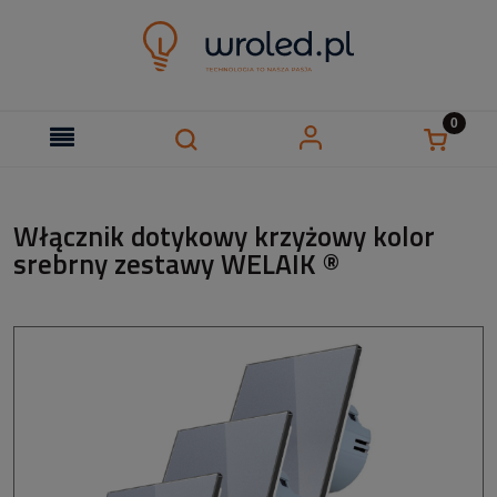
Włącznik dotykowy krzyżowy kolor
srebrny zestawy WELAIK ®