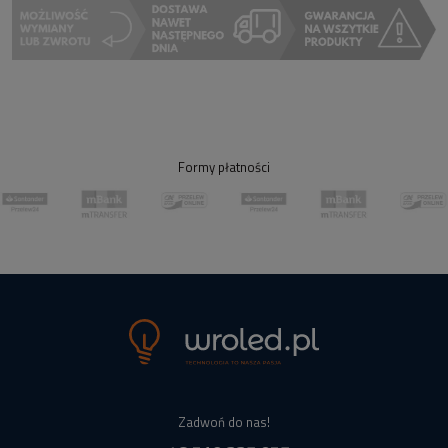
Formy płatności
Zadwoń do nas!