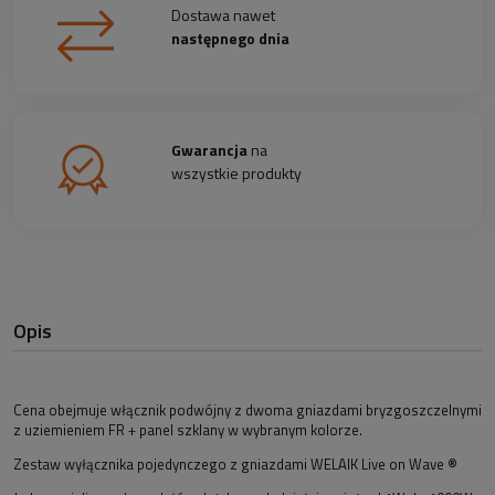
Dostawa nawet
następnego dnia
Gwarancja
na
wszystkie produkty
Opis
Cena obejmuje włącznik podwójny z dwoma gniazdami bryzgoszczelnymi
z uziemieniem FR + panel szklany w wybranym kolorze.
Zestaw wyłącznika pojedynczego z gniazdami WELAIK Live on Wave ®