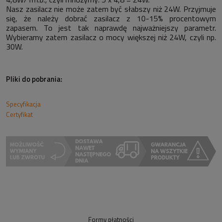
Nasz zasilacz nie może zatem być słabszy niż 24W. Przyjmuje
się, że należy dobrać zasilacz z 10-15% procentowym
zapasem. To jest tak naprawdę najważniejszy parametr.
Wybieramy zatem zasilacz o mocy większej niż 24W, czyli np.
30W.
Pliki do pobrania:
Specyfikacja
Certyfikat
Formy płatności