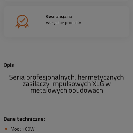
Gwarancja
na
wszystkie produkty
Opis
Seria profesjonalnych, hermetycznych
zasilaczy impulsowych XLG w
metalowych obudowach
Dane techniczne:
Moc : 100W