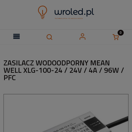
ZASILACZ WODOODPORNY MEAN
WELL XLG-100-24 / 24V / 4A / 96W /
PFC