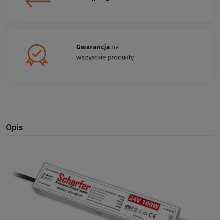
Gwarancja
na
wszystkie produkty
Opis