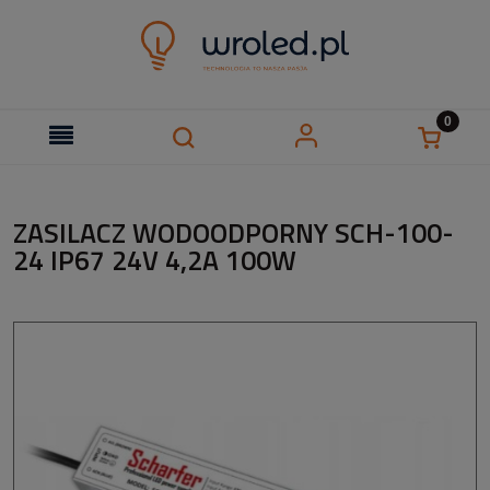
ZASILACZ WODOODPORNY SCH-100-
24 IP67 24V 4,2A 100W