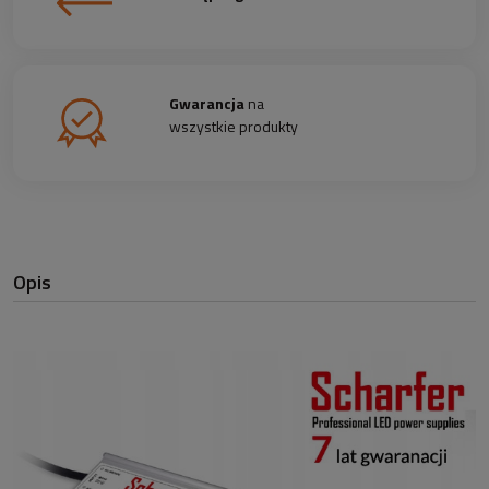
Gwarancja
na
wszystkie produkty
Opis