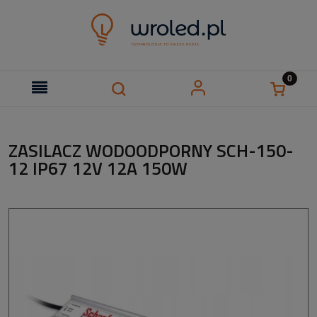
ZASILACZ WODOODPORNY SCH-150-
12 IP67 12V 12A 150W