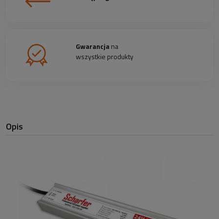
Gwarancja
na
wszystkie produkty
Opis