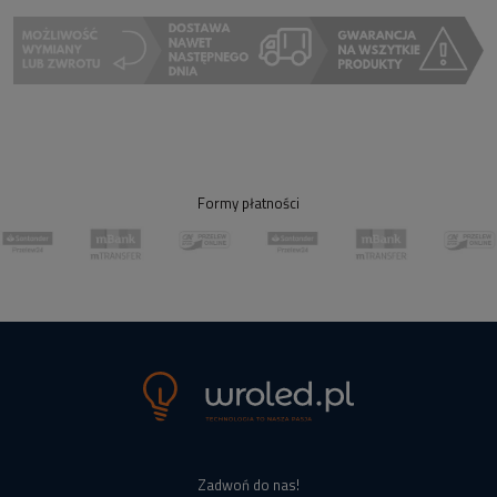
Formy płatności
Zadwoń do nas!