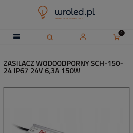
ZASILACZ WODOODPORNY SCH-150-
24 IP67 24V 6,3A 150W