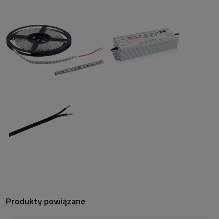
Produkty powiązane