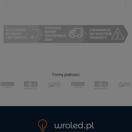
Formy płatności