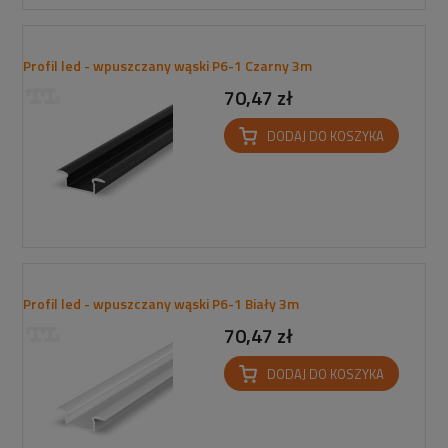
Profil led - wpuszczany wąski P6-1 Czarny 3m
70,47 zł
DODAJ DO KOSZYKA
Profil led - wpuszczany wąski P6-1 Biały 3m
70,47 zł
DODAJ DO KOSZYKA