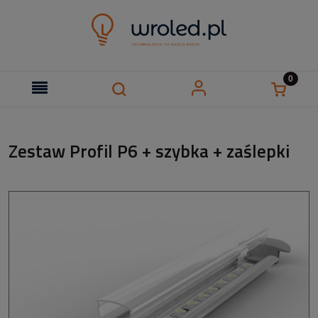
Zestaw Profil P6 + szybka + zaślepki