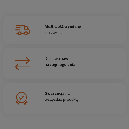
Możliwość wymiany
lub zwrotu
Dostawa nawet
następnego dnia
Gwarancja
na
wszystkie produkty