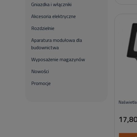
Gniazdka i włączniki
Akcesoria elektryczne
Rozdzielnie
Aparatura modułowa dla
budownictwa
Wyposażenie magazynów
Nowości
Promocje
Naświetl
17,80