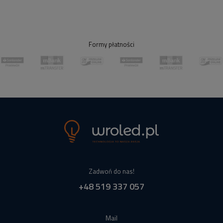
Formy płatności
Zadwoń do nas!
+48 519 337 057
Mail