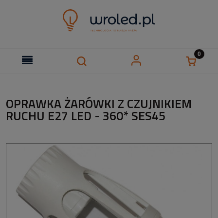
OPRAWKA ŻARÓWKI Z CZUJNIKIEM
RUCHU E27 LED - 360* SES45