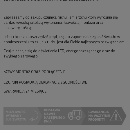
Zapraszamy do zakupu czujnika ruchu i zmierzchu który wyróżnia się
bardzo wysoką jakością wykonania, łatwością montażu oraz
bezawaryjnością.
Jeżeli chcesz zaoszczędzić prąd, często zapominasz zgasić światło w
pomieszczeniu, to czujnik ruchu jest dla Ciebie najlepszym rozwiązaniem!
Czujka nadaje się do oświetlenia LED, energooszczędnego oraz do
zwykłego żarowego
ŁATWY MONTAŻ ORAZ PODŁĄCZENIE
CZUJNIKI POSIADAJĄ DEKLARACJĘ ZGODNOŚCI WE
GWARANCJA 24 MIESIĄCE