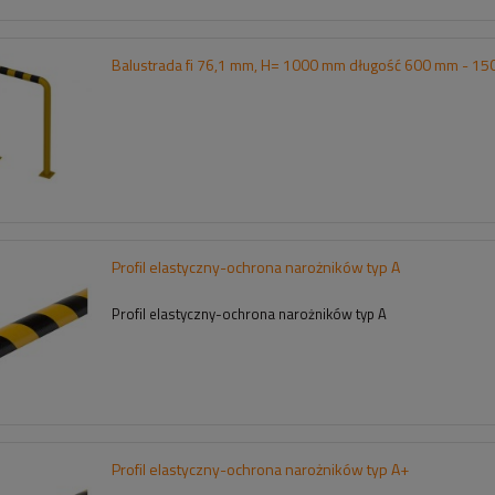
Balustrada fi 76,1 mm, H= 1000 mm długość 600 mm - 1
Profil elastyczny-ochrona narożników typ A
Profil elastyczny-ochrona narożników typ A
Profil elastyczny-ochrona narożników typ A+