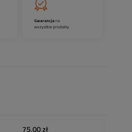
Gwarancja
na
wszystkie produkty
75,00 zł