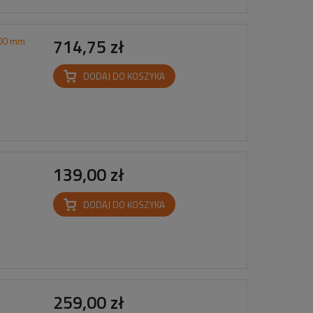
500 mm
714,75 zł
DODAJ DO KOSZYKA
139,00 zł
DODAJ DO KOSZYKA
259,00 zł