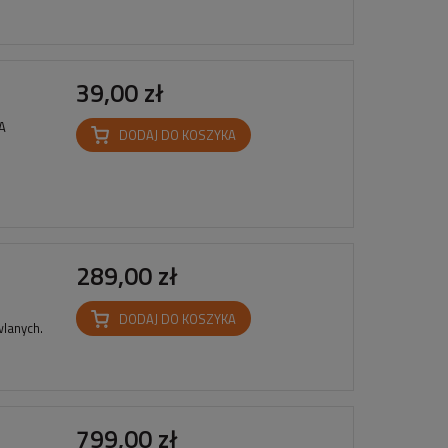
39,00 zł
VA
DODAJ DO KOSZYKA
289,00 zł
DODAJ DO KOSZYKA
lanych.
799,00 zł