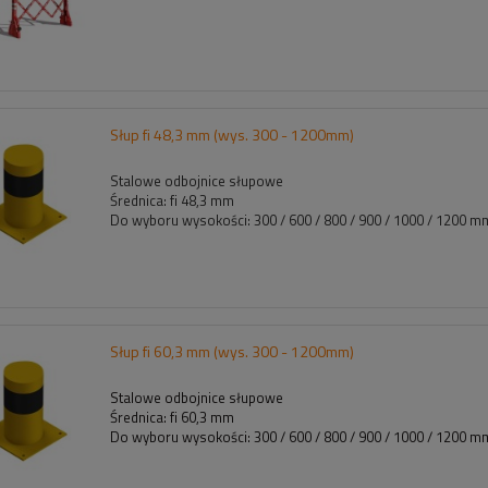
Słup fi 48,3 mm (wys. 300 - 1200mm)
Stalowe odbojnice słupowe
Średnica: fi 48,3 mm
Do wyboru wysokości: 300 / 600 / 800 / 900 / 1000 / 1200 
Słup fi 60,3 mm (wys. 300 - 1200mm)
Stalowe odbojnice słupowe
Średnica: fi 60,3 mm
Do wyboru wysokości: 300 / 600 / 800 / 900 / 1000 / 1200 