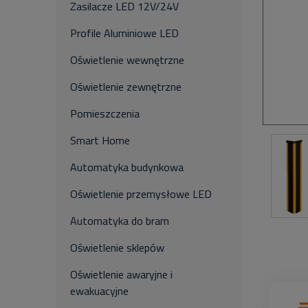
Zasilacze LED 12V/24V
Profile Aluminiowe LED
Oświetlenie wewnętrzne
Oświetlenie zewnętrzne
Pomieszczenia
Smart Home
Automatyka budynkowa
Oświetlenie przemysłowe LED
Automatyka do bram
Oświetlenie sklepów
Oświetlenie awaryjne i
ewakuacyjne