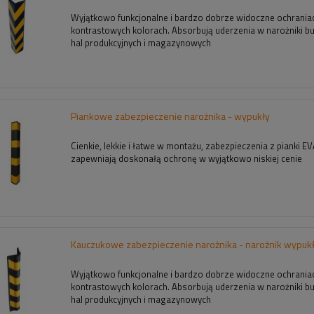
Wyjątkowo funkcjonalne i bardzo dobrze widoczne ochrania
kontrastowych kolorach. Absorbują uderzenia w narożniki 
hal produkcyjnych i magazynowych
Piankowe zabezpieczenie narożnika - wypukły
Cienkie, lekkie i łatwe w montażu, zabezpieczenia z pianki E
zapewniają doskonałą ochronę w wyjątkowo niskiej cenie
Kauczukowe zabezpieczenie narożnika - narożnik wypuk
Wyjątkowo funkcjonalne i bardzo dobrze widoczne ochrania
kontrastowych kolorach. Absorbują uderzenia w narożniki 
hal produkcyjnych i magazynowych