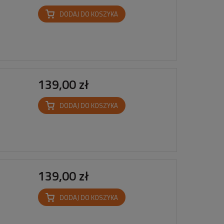
DODAJ DO KOSZYKA
139,00 zł
DODAJ DO KOSZYKA
139,00 zł
DODAJ DO KOSZYKA