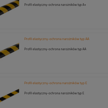
Profil elastyczny-ochrona narożników typ A+
Profil elastyczny-ochrona narożników typ AA
Profil elastyczny-ochrona narożników typ AA
Profil elastyczny-ochrona narożników typ E
Profil elastyczny-ochrona narożników typ E