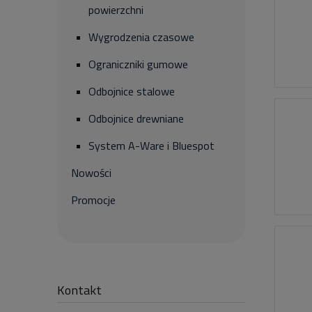
powierzchni
Wygrodzenia czasowe
Ograniczniki gumowe
Odbojnice stalowe
Odbojnice drewniane
System A-Ware i Bluespot
Nowości
Promocje
Kontakt