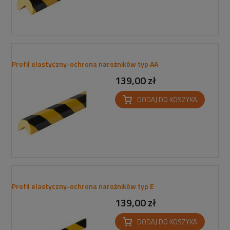
Profil elastyczny-ochrona narożników typ AA
139,00 zł
DODAJ DO KOSZYKA
Profil elastyczny-ochrona narożników typ E
139,00 zł
DODAJ DO KOSZYKA