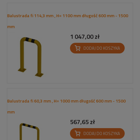
Balustrada fi 114,3 mm , H= 1100 mm długość 600 mm - 1500
mm
1 047,00 zł
DODAJ DO KOSZYKA
Balustrada fi 60,3 mm , H= 1000 mm długość 600 mm - 1500
mm
567,65 zł
DODAJ DO KOSZYKA