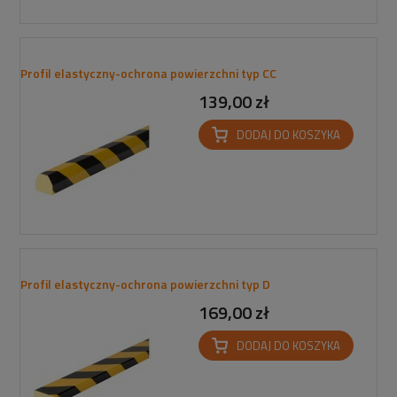
Profil elastyczny-ochrona powierzchni typ CC
139,00 zł
DODAJ DO KOSZYKA
Profil elastyczny-ochrona powierzchni typ D
169,00 zł
DODAJ DO KOSZYKA