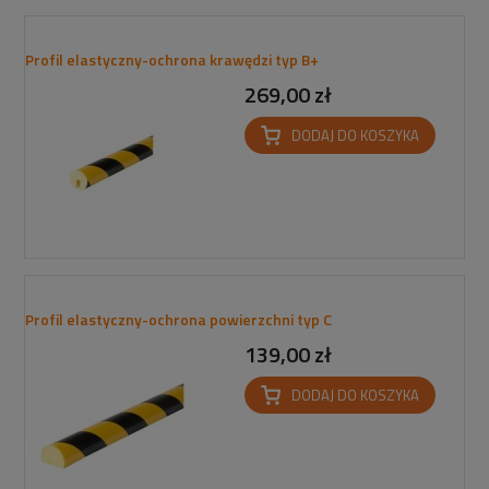
Profil elastyczny-ochrona krawędzi typ B+
269,00 zł
DODAJ DO KOSZYKA
Profil elastyczny-ochrona powierzchni typ C
139,00 zł
DODAJ DO KOSZYKA