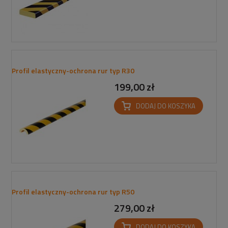
Profil elastyczny-ochrona rur typ R30
199,00 zł
DODAJ DO KOSZYKA
Profil elastyczny-ochrona rur typ R50
279,00 zł
DODAJ DO KOSZYKA