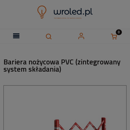
Bariera nożycowa PVC (zintegrowany
system składania)