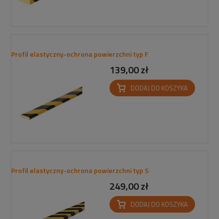
Profil elastyczny-ochrona powierzchni typ F
139,00 zł
DODAJ DO KOSZYKA
Profil elastyczny-ochrona powierzchni typ S
249,00 zł
DODAJ DO KOSZYKA