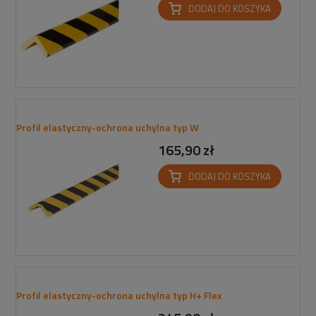
DODAJ DO KOSZYKA
Profil elastyczny-ochrona uchylna typ W
165,90 zł
DODAJ DO KOSZYKA
Profil elastyczny-ochrona uchylna typ H+ Flex