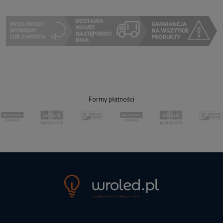
Formy płatności