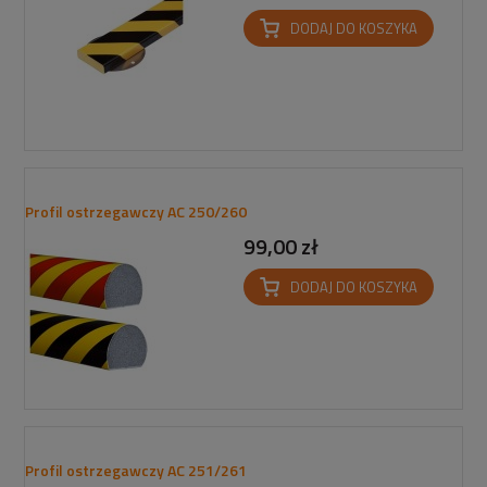
DODAJ DO KOSZYKA
Profil ostrzegawczy AC 250/260
99,00 zł
DODAJ DO KOSZYKA
Profil ostrzegawczy AC 251/261