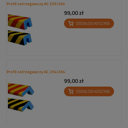
Profil ostrzegawczy AC 253/263
99,00 zł
DODAJ DO KOSZYKA
Profil ostrzegawczy AC 254/264
99,00 zł
DODAJ DO KOSZYKA