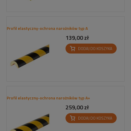
Profil elastyczny-ochrona narożników typ A
139,00 zł
DODAJ DO KOSZYKA
Profil elastyczny-ochrona narożników typ A+
259,00 zł
DODAJ DO KOSZYKA