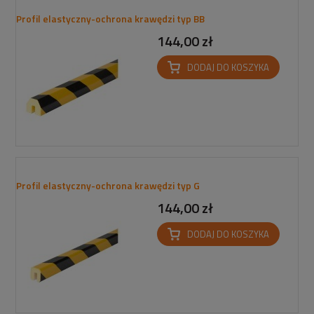
Profil elastyczny-ochrona krawędzi typ BB
144,00 zł
DODAJ DO KOSZYKA
Profil elastyczny-ochrona krawędzi typ G
144,00 zł
DODAJ DO KOSZYKA