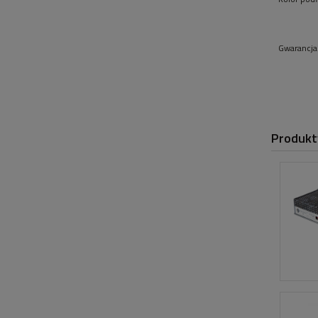
Gwarancja 
Produkt