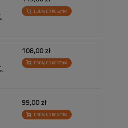
DODAJ DO KOSZYKA
.
we.
108,00 zł
DODAJ DO KOSZYKA
.
we.
99,00 zł
DODAJ DO KOSZYKA