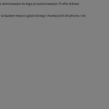
ilu aluminiowym do tego przystosowanym. Profile ledowe
 każdym miejscu gdzie dostęp i montaż jest utrudniony i nie