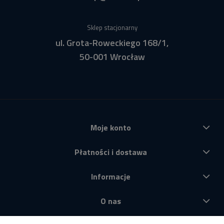
Sklep stacjonarny
ul. Grota-Roweckiego 168/1,
50-001 Wrocław
Moje konto
Płatności i dostawa
Informacje
O nas