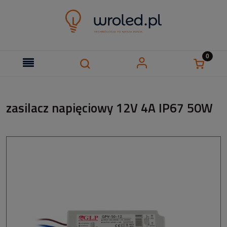
zasilacz napięciowy 12V 4A IP67 50W