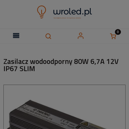
Zasilacz wodoodporny 80W 6,7A 12V
IP67 SLIM