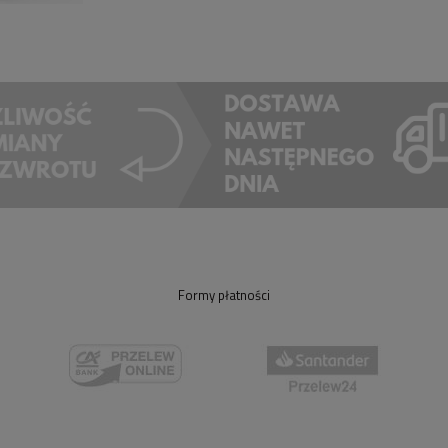
Formy płatności