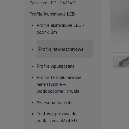
Zasilacze LED 12V/24V
Profile Aluminiowe LED
Profile aluminiowe LED -
odcinki 3m
Profile nawierzchniowe
Profile wpuszczane
Profile LED aluminiowe
hermetyczne –
wodoodporne i trwałe
Akcesoria do profili
Zestawy gotowe do
podłączenia WroLED