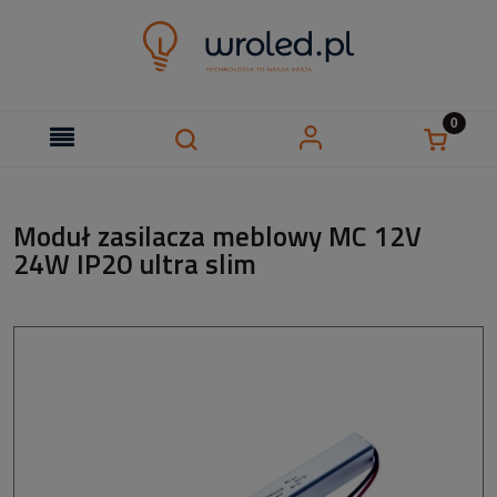
Moduł zasilacza meblowy MC 12V
24W IP20 ultra slim