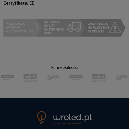
Certyfikaty:
CE
Formy płatności