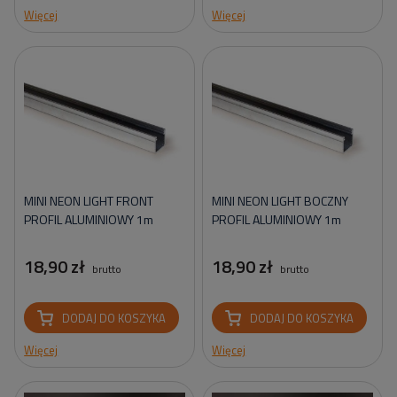
Więcej
Więcej
MINI NEON LIGHT FRONT
MINI NEON LIGHT BOCZNY
PROFIL ALUMINIOWY 1m
PROFIL ALUMINIOWY 1m
18,90 zł
18,90 zł
brutto
brutto
DODAJ DO KOSZYKA
DODAJ DO KOSZYKA
Więcej
Więcej