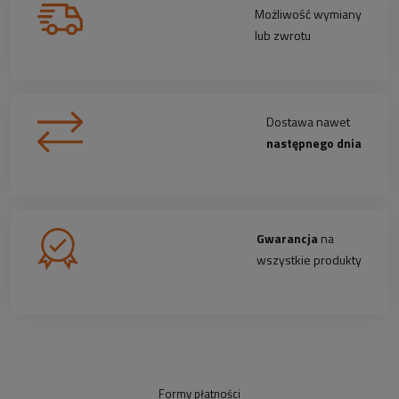
Możliwość wymiany
lub zwrotu
Dostawa nawet
następnego dnia
Gwarancja
na
wszystkie produkty
Formy płatności