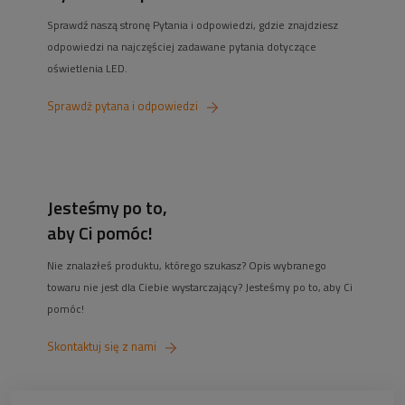
Sprawdź naszą stronę Pytania i odpowiedzi, gdzie znajdziesz
odpowiedzi na najczęściej zadawane pytania dotyczące
oświetlenia LED.
Sprawdź pytana i odpowiedzi
Jesteśmy po to,
aby Ci pomóc!
Nie znalazłeś produktu, którego szukasz? Opis wybranego
towaru nie jest dla Ciebie wystarczający? Jesteśmy po to, aby Ci
pomóc!
Skontaktuj się z nami