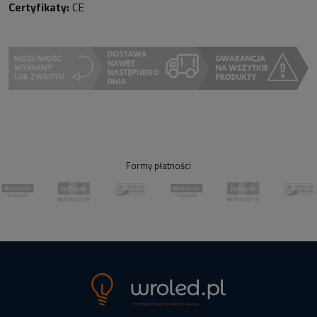
Certyfikaty:
CE
Formy płatności