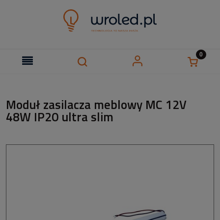
Moduł zasilacza meblowy MC 12V
48W IP20 ultra slim