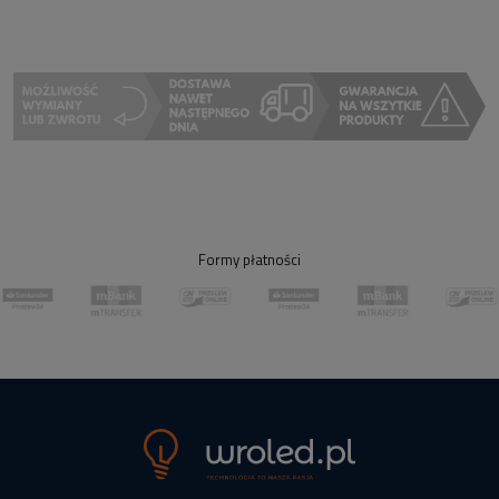
Formy płatności