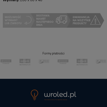
Formy płatności