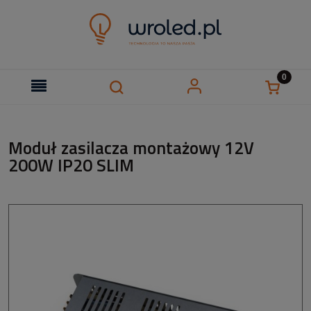
Moduł zasilacza montażowy 12V
200W IP20 SLIM