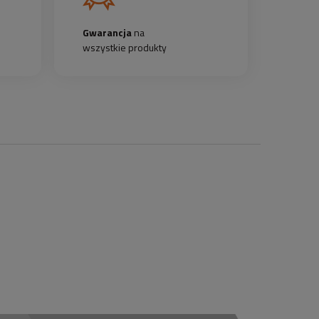
Gwarancja
na
wszystkie produkty