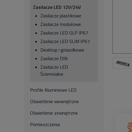
Zasilacze LED 12V/24V
Zasilacze plastikowe
Zasilacze modułowe
Zasilacze LED GLP IP67
Zasilacze LED SLIM IP67
Desktop i gniazdkowe
Zasilacze DIN
Zasilacze LED
Ściemnialne
Profile Aluminiowe LED
Oświetlenie wewnętrzne
Oświetlenie zewnętrzne
Pomieszczenia