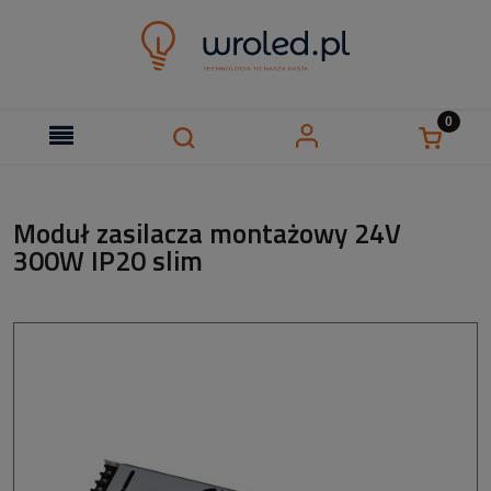
Moduł zasilacza montażowy 24V
300W IP20 slim