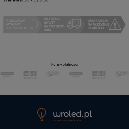
Formy płatności