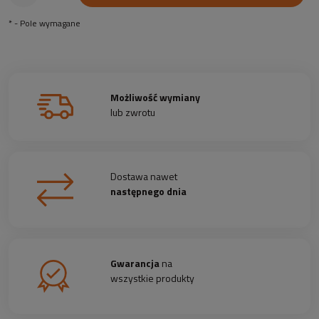
*
- Pole wymagane
Możliwość wymiany
lub zwrotu
Dostawa nawet
następnego dnia
Gwarancja
na
wszystkie produkty