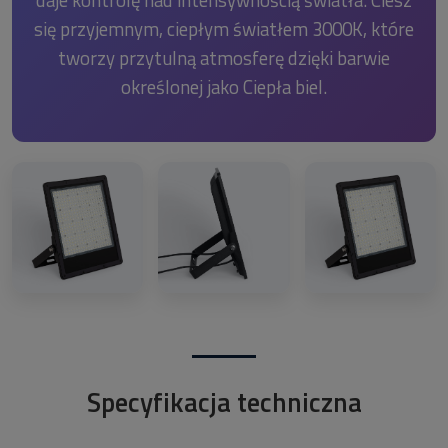
się przyjemnym, ciepłym światłem 3000K, które
tworzy przytulną atmosferę dzięki barwie
określonej jako Ciepła biel.
Specyfikacja techniczna