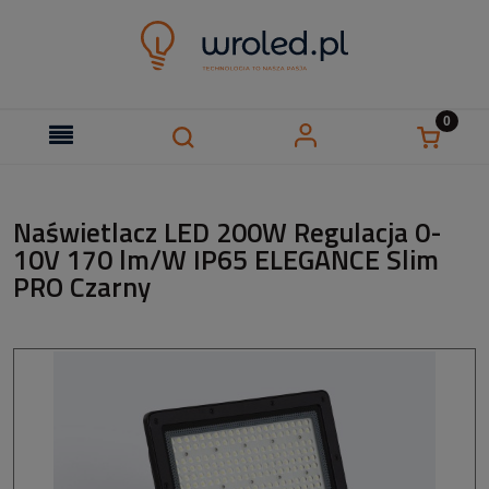
Naświetlacz LED 200W Regulacja 0-
10V 170 lm/W IP65 ELEGANCE Slim
PRO Czarny