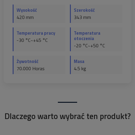
Wysokość
Szerokość
420 mm
343 mm
Temperatura pracy
Temperatura
otoczenia
-30 °C~+45 °C
-20 °C~+50 °C
Żywotność
Masa
70.000 Horas
4.5 kg
Dlaczego warto wybrać ten produkt?