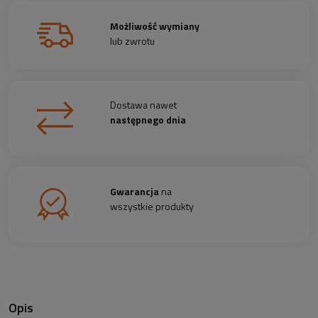
Możliwość wymiany
lub zwrotu
Dostawa nawet
następnego dnia
Gwarancja
na
wszystkie produkty
Opis