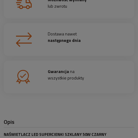
lub zwrotu
Dostawa nawet
następnego dnia
Gwarancja
na
wszystkie produkty
Opis
NAŚWIETLACZ LED SUPERCIENKI SZKLANY 50W CZARNY