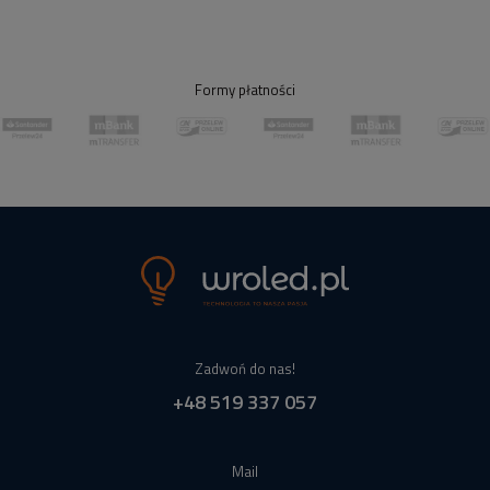
Formy płatności
Zadwoń do nas!
+48 519 337 057
Mail