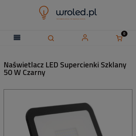
Naświetlacz LED Supercienki Szklany
50 W Czarny