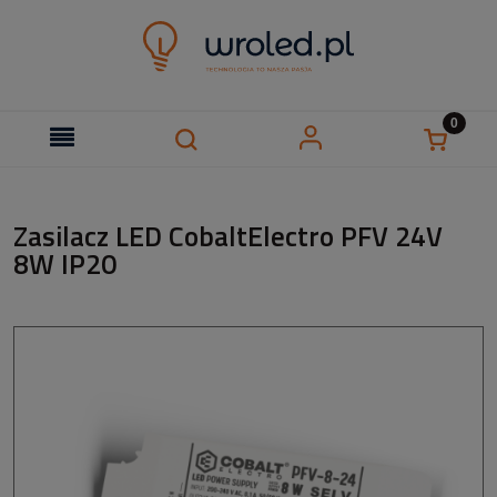
Zasilacz LED CobaltElectro PFV 24V
8W IP20