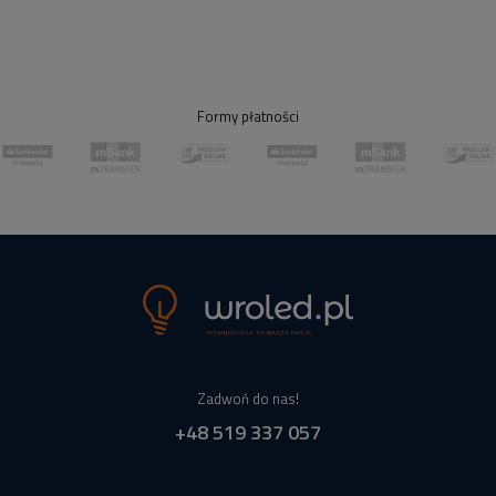
Formy płatności
Zadwoń do nas!
+48 519 337 057