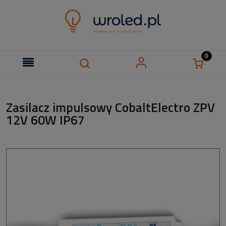
Zasilacz impulsowy CobaltElectro ZPV
12V 60W IP67