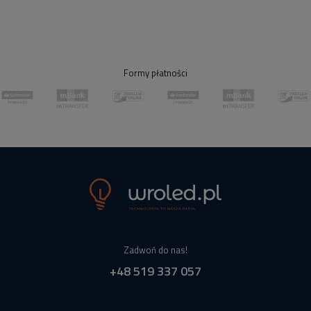
Formy płatności
Zadwoń do nas!
+48 519 337 057