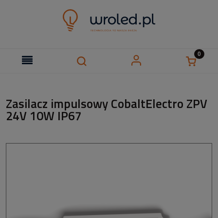
Zasilacz impulsowy CobaltElectro ZPV
24V 10W IP67