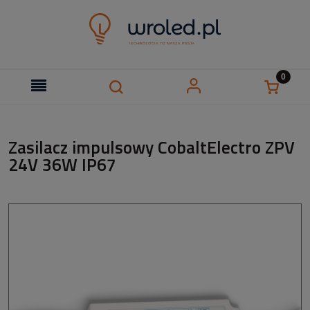
Zasilacz impulsowy CobaltElectro ZPV
24V 36W IP67