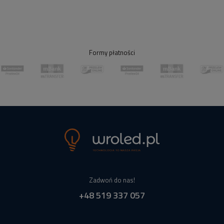
Formy płatności
Zadwoń do nas!
+48 519 337 057