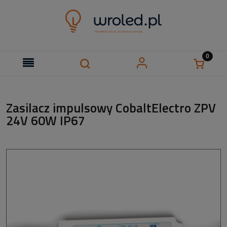
Zasilacz impulsowy CobaltElectro ZPV
24V 60W IP67