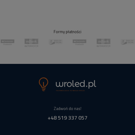
Formy płatności
Zadwoń do nas!
+48 519 337 057