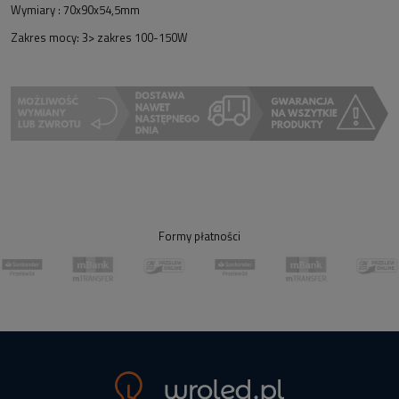
Wymiary : 70x90x54,5mm
Zakres mocy: 3> zakres 100-150W
Formy płatności