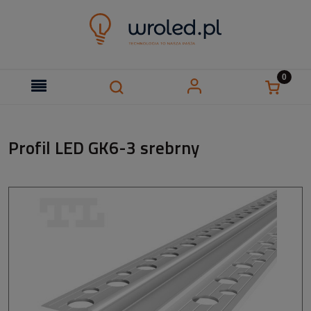
Profil LED GK6-3 srebrny