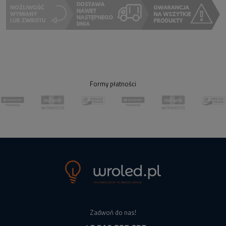
Formy płatności
Zadwoń do nas!