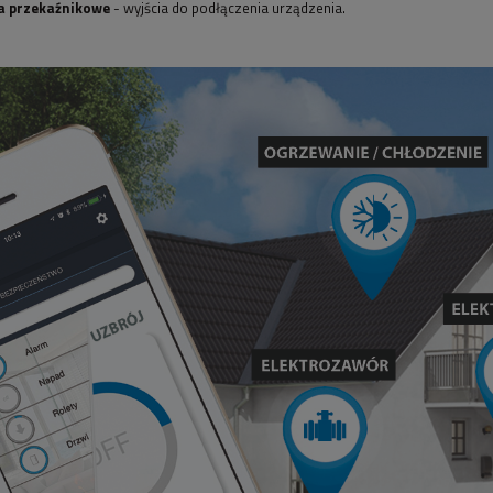
a przekaźnikowe
- wyjścia do podłączenia urządzenia.