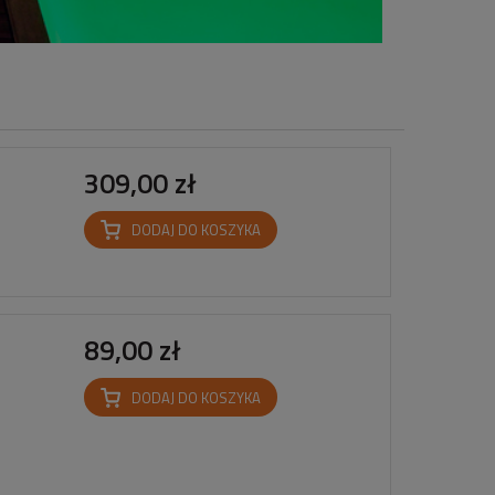
309,00 zł
DODAJ DO KOSZYKA
89,00 zł
DODAJ DO KOSZYKA