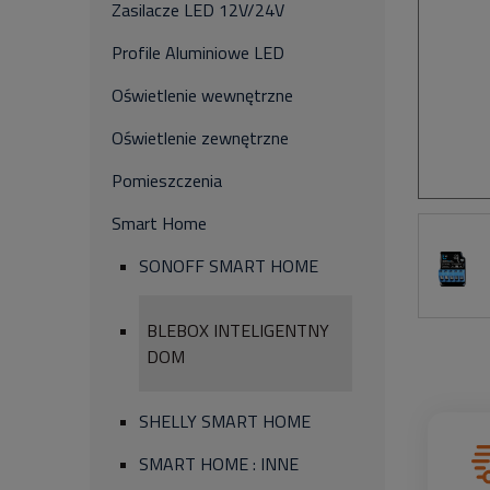
Zasilacze LED 12V/24V
Profile Aluminiowe LED
Oświetlenie wewnętrzne
Oświetlenie zewnętrzne
Pomieszczenia
Smart Home
SONOFF SMART HOME
BLEBOX INTELIGENTNY
DOM
SHELLY SMART HOME
SMART HOME : INNE