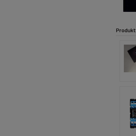
Produkt