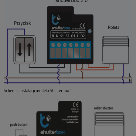
Schemat instalacji modelu Shutterbox 1