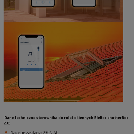
Dane techniczne sterownika do rolet okiennych BleBox shutterBox
2.0:
Napięcie zasilania: 230 V AC