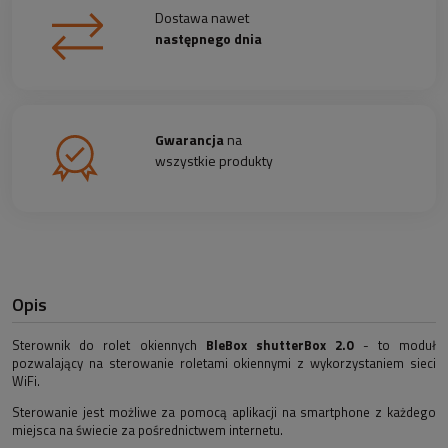
Dostawa nawet
następnego dnia
Gwarancja
na
wszystkie produkty
Opis
Sterownik do rolet okiennych
BleBox shutterBox 2.0
- to moduł
pozwalający na sterowanie roletami okiennymi z wykorzystaniem sieci
WiFi.
Sterowanie jest możliwe za pomocą aplikacji na smartphone z każdego
miejsca na świecie za pośrednictwem internetu.