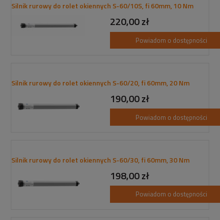
Silnik rurowy do rolet okiennych S-60/10S, fi 60mm, 10 Nm
220,00 zł
Powiadom o dostępności
Silnik rurowy do rolet okiennych S-60/20, fi 60mm, 20 Nm
190,00 zł
Powiadom o dostępności
Silnik rurowy do rolet okiennych S-60/30, fi 60mm, 30 Nm
198,00 zł
Powiadom o dostępności