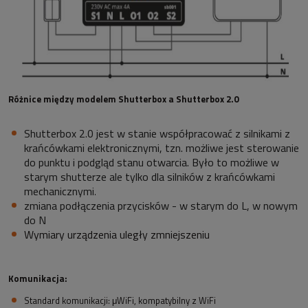
Różnice między modelem Shutterbox a Shutterbox 2.0
S
hutterbox 2.0
jest w stanie współpracować z silnikami z
krańcówkami elektronicznymi, tzn. możliwe jest sterowanie
do punktu i podgląd stanu otwarcia. Było to możliwe w
starym shutterze ale tylko dla silników z krańcówkami
mechanicznymi
.
zmiana podłączenia przycisków - w starym do L, w nowym
do N
Wymiary urządzenia uległy zmniejszeniu
Komunikacja:
Standard komunikacji: μWiFi, kompatybilny z WiFi