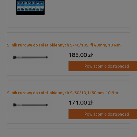
Silnik rurowy do rolet okiennych S-40/10S, fi 40mm, 10 Nm
185,00 zł
Powiadom o dostępności
Silnik rurowy do rolet okiennych S-60/10, fi 60mm, 10 Nm
171,00 zł
Powiadom o dostępności