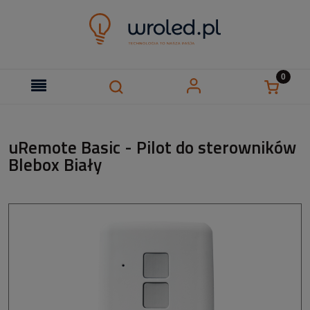
uRemote Basic - Pilot do sterowników
Blebox Biały