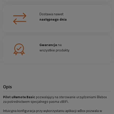
Dostawa nawet
następnego dnia
Gwarancja
na
wszystkie produkty
Opis
Pilot uRemote Basic
pozwalający na sterowanie urządzeniami Blebox
za pośrednictwem specjalnego pasma uWiFi.
Intuicyjna konfiguracja przy wykorzystaniu aplikacji wBox pozwala w