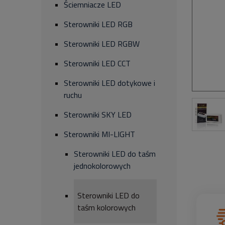
Ściemniacze LED
Sterowniki LED RGB
Sterowniki LED RGBW
Sterowniki LED CCT
Sterowniki LED dotykowe i
ruchu
Sterowniki SKY LED
Sterowniki MI-LIGHT
Sterowniki LED do taśm
jednokolorowych
Sterowniki LED do
taśm kolorowych