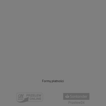
Formy płatności