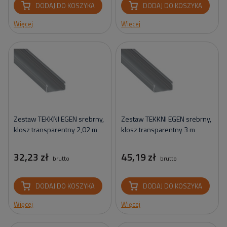
DODAJ DO KOSZYKA
DODAJ DO KOSZYKA
Więcej
Więcej
Zestaw TEKKNI EGEN srebrny,
Zestaw TEKKNI EGEN srebrny,
klosz transparentny 2,02 m
klosz transparentny 3 m
32,23 zł
45,19 zł
brutto
brutto
DODAJ DO KOSZYKA
DODAJ DO KOSZYKA
Więcej
Więcej