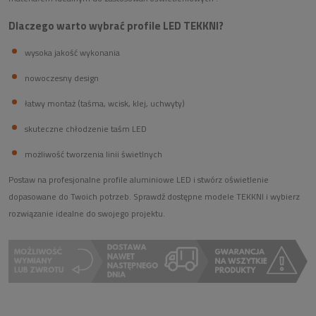
Dlaczego warto wybrać profile LED TEKKNI?
wysoka jakość wykonania
nowoczesny design
łatwy montaż (taśma, wcisk, klej, uchwyty)
skuteczne chłodzenie taśm LED
możliwość tworzenia linii świetlnych
Postaw na profesjonalne profile aluminiowe LED i stwórz oświetlenie
dopasowane do Twoich potrzeb. Sprawdź dostępne modele TEKKNI i wybierz
rozwiązanie idealne do swojego projektu.