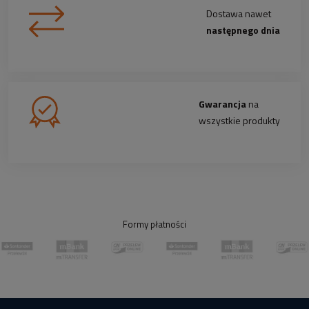
Dostawa nawet
następnego dnia
Gwarancja
na
wszystkie produkty
Formy płatności