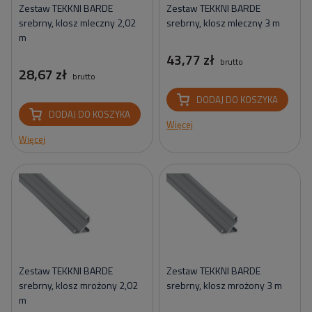
Zestaw TEKKNI BARDE
Zestaw TEKKNI BARDE
srebrny, klosz mleczny 2,02
srebrny, klosz mleczny 3 m
m
43,77 zł
brutto
28,67 zł
brutto
DODAJ DO KOSZYKA
DODAJ DO KOSZYKA
Więcej
Więcej
Zestaw TEKKNI BARDE
Zestaw TEKKNI BARDE
srebrny, klosz mrożony 2,02
srebrny, klosz mrożony 3 m
m