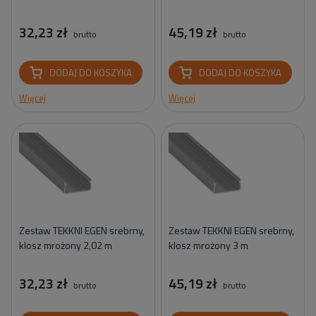
32,23 zł
45,19 zł
brutto
brutto
DODAJ DO KOSZYKA
DODAJ DO KOSZYKA
Więcej
Więcej
Zestaw TEKKNI EGEN srebrny,
Zestaw TEKKNI EGEN srebrny,
klosz mrożony 2,02 m
klosz mrożony 3 m
32,23 zł
45,19 zł
brutto
brutto