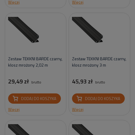
Więcej
Więcej
Zestaw TEKKNI BARDE czarny,
Zestaw TEKKNI BARDE czarny,
klosz mrożony 2,02 m
klosz mrożony 3 m
29,49 zł
45,93 zł
brutto
brutto
DODAJ DO KOSZYKA
DODAJ DO KOSZYKA
Więcej
Więcej