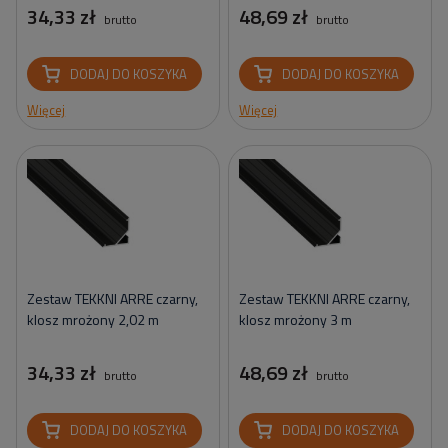
34,33 zł
48,69 zł
brutto
brutto
DODAJ DO KOSZYKA
DODAJ DO KOSZYKA
Więcej
Więcej
Zestaw TEKKNI ARRE czarny,
Zestaw TEKKNI ARRE czarny,
klosz mrożony 2,02 m
klosz mrożony 3 m
34,33 zł
48,69 zł
brutto
brutto
DODAJ DO KOSZYKA
DODAJ DO KOSZYKA