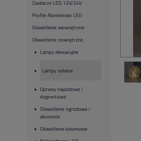
Zasilacze LED 12V/24V
Profile Aluminiowe LED
Oświetlenie wewnętrzne
Oświetlenie zewnętrzne
Lampy elewacyjne
Lampy solarne
Oprawy najazdowe i
dogruntowe
Oświetlenie ogrodowe i
akcesoria
Oświetlenie basenowe