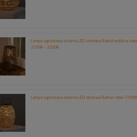
Lampa ogrodowa solarna LED stołowa Raikot włókna natu
2700K - 3200K
Lampa ogrodowa solarna LED stołowa Baihar ratan 2700