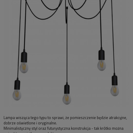
Lampa wisząca tego typu to sprawi, że pomieszczenie będzie atrakcyjne,
dobrze oświetlone i oryginalne.
Minimalistyczny styl oraz futurystyczna konstrukcja - tak krótko można