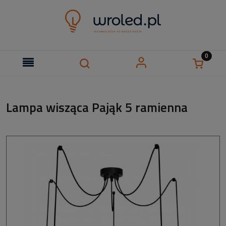
Lampa wisząca Pająk 5 ramienna