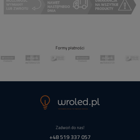
Formy płatności
Zadwoń do nas!
+48 519 337 057