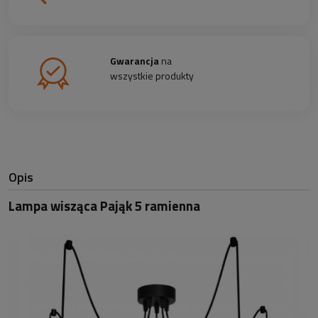
Gwarancja
na
wszystkie produkty
Opis
Lampa wisząca Pająk 5 ramienna