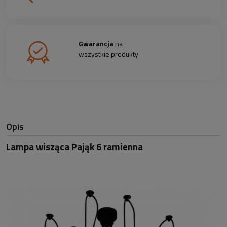
Gwarancja
na
wszystkie produkty
Opis
Lampa wisząca Pająk 6 ramienna