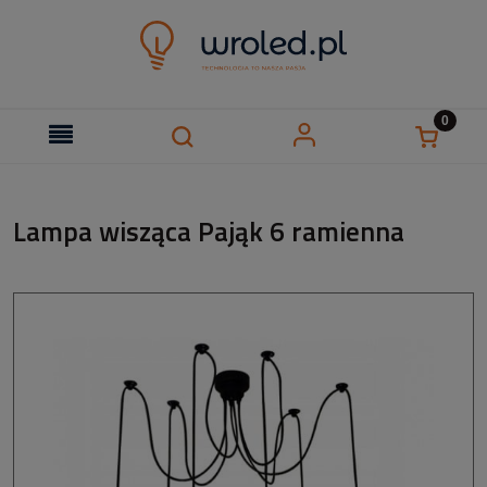
Lampa wisząca Pająk 6 ramienna