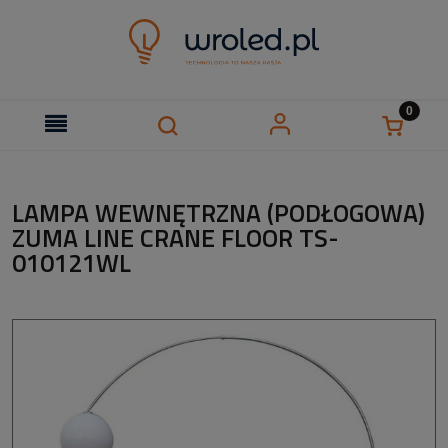
LAMPA WEWNĘTRZNA (PODŁOGOWA)
ZUMA LINE CRANE FLOOR TS-
010121WL