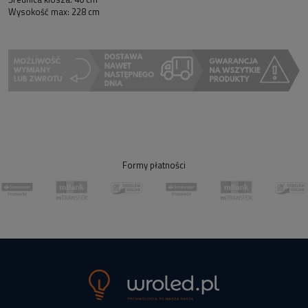
Wysokość max: 228 cm
Formy płatności