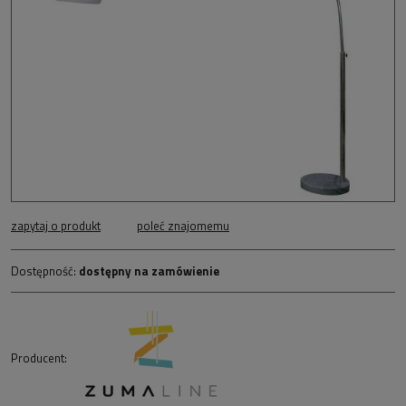
zapytaj o produkt
poleć znajomemu
Dostępność:
dostępny na zamówienie
Producent: