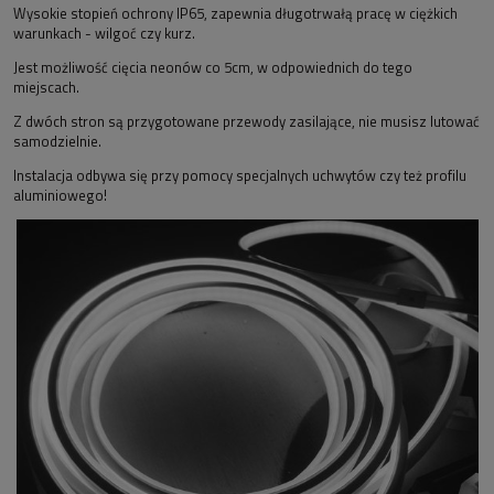
Wysokie stopień ochrony IP65, zapewnia długotrwałą pracę w ciężkich
warunkach - wilgoć czy kurz.
Jest możliwość cięcia neonów co 5cm, w odpowiednich do tego
miejscach.
Z dwóch stron są przygotowane przewody zasilające, nie musisz lutować
samodzielnie.
Instalacja odbywa się przy pomocy specjalnych uchwytów czy też profilu
aluminiowego!