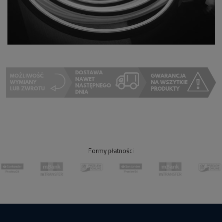
Formy płatności