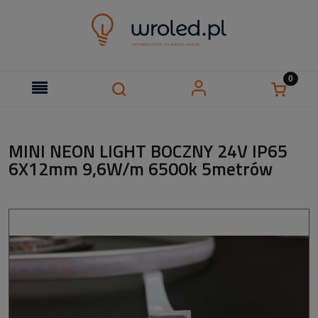
MINI NEON LIGHT BOCZNY 24V IP65
6X12mm 9,6W/m 6500k 5metrów