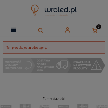
Ten produkt jest niedostępny.
Formy płatności