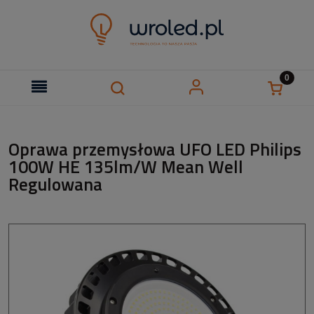
Oprawa przemysłowa UFO LED Philips
100W HE 135lm/W Mean Well
Regulowana