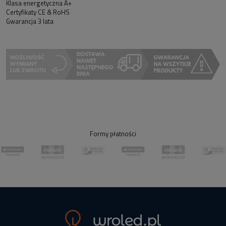
Klasa energetyczna A+
Certyfikaty CE & RoHS
Gwarancja 3 lata
Formy płatności