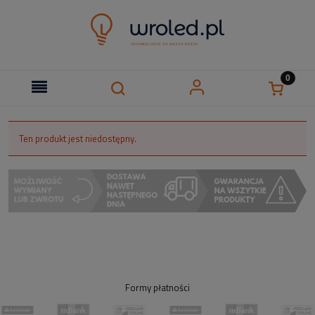
Ten produkt jest niedostępny.
Formy płatności