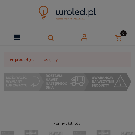
Ten produkt jest niedostępny.
Formy płatności