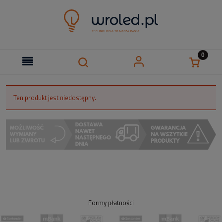
Ten produkt jest niedostępny.
Formy płatności