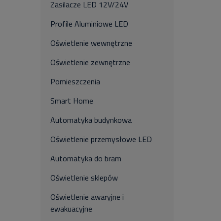
Zasilacze LED 12V/24V
Profile Aluminiowe LED
Oświetlenie wewnętrzne
Oświetlenie zewnętrzne
Pomieszczenia
Smart Home
Automatyka budynkowa
Oświetlenie przemysłowe LED
Automatyka do bram
Oświetlenie sklepów
Oświetlenie awaryjne i
ewakuacyjne