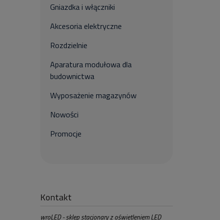
Gniazdka i włączniki
Akcesoria elektryczne
Rozdzielnie
Aparatura modułowa dla
budownictwa
Wyposażenie magazynów
Nowości
Promocje
Kontakt
wroLED - sklep stacjonary z oświetleniem LED