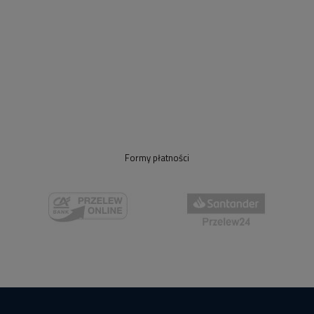
Formy płatności